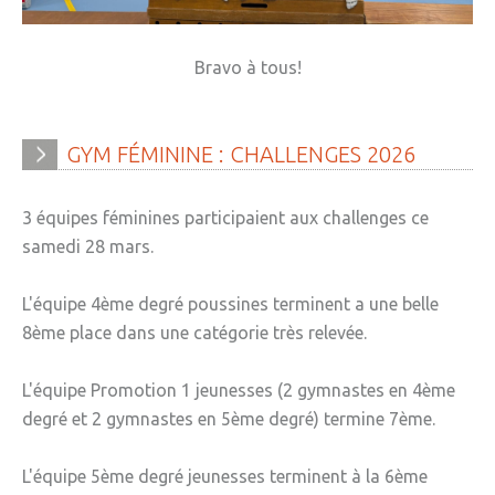
Bravo à tous!
GYM
FÉMININE
:
CHALLENGES
2026
3 équipes féminines participaient aux challenges ce
samedi 28 mars.
L'équipe 4ème degré poussines terminent a une belle
8ème place dans une catégorie très relevée.
L'équipe Promotion 1 jeunesses (2 gymnastes en 4ème
degré et 2 gymnastes en 5ème degré) termine 7ème.
L'équipe 5ème degré jeunesses terminent à la 6ème