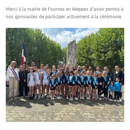
Merci à la mairie de Fournes en Weppes d'avoir permis à
nos gymnastes de participer activement à la cérémonie.