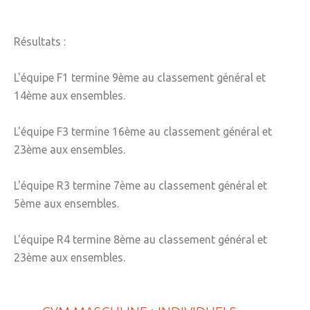
Résultats :
L'équipe F1 termine 9ème au classement général et
14ème aux ensembles.
L'équipe F3 termine 16ème au classement général et
23ème aux ensembles.
L'équipe R3 termine 7ème au classement général et
5ème aux ensembles.
L'équipe R4 termine 8ème au classement général et
23ème aux ensembles.