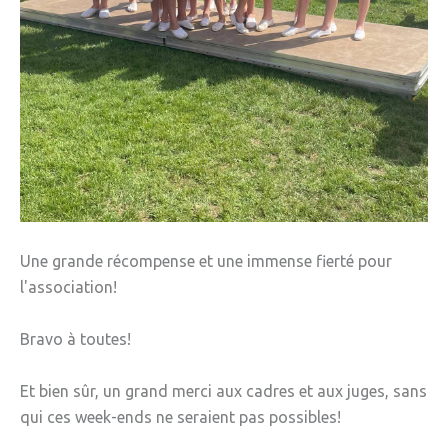
Une grande récompense et une immense fierté pour
l'association!
Bravo à toutes!
Et bien sûr, un grand merci aux cadres et aux juges, sans
qui ces week-ends ne seraient pas possibles!