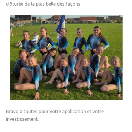
clôturée de la plus belle des façons.
Bravo à toutes pour votre application et votre
investissement.