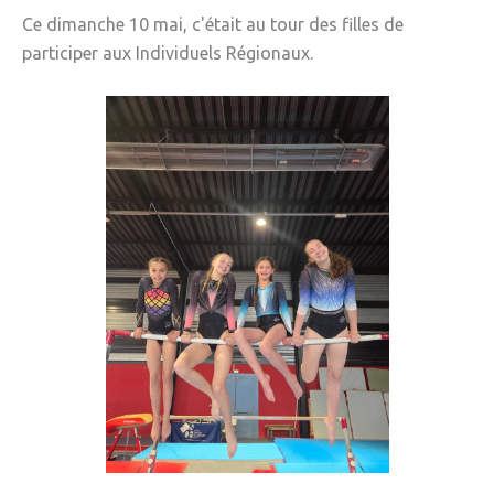
Ce dimanche 10 mai, c'était au tour des filles de
participer aux Individuels Régionaux.