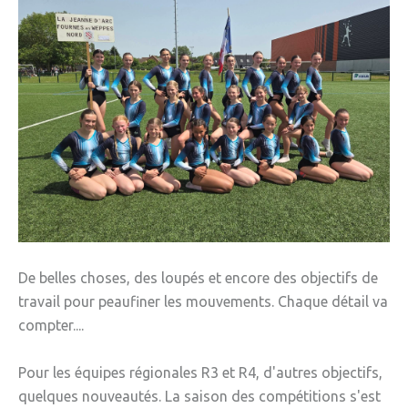
De belles choses, des loupés et encore des objectifs de
travail pour peaufiner les mouvements. Chaque détail va
compter....
Pour les équipes régionales R3 et R4, d'autres objectifs,
quelques nouveautés. La saison des compétitions s'est