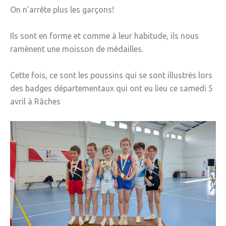
On n'arrête plus les garçons!
Ils sont en forme et comme à leur habitude, ils nous
ramènent une moisson de médailles.
Cette fois, ce sont les poussins qui se sont illustrés lors
des badges départementaux qui ont eu lieu ce samedi 5
avril à Râches