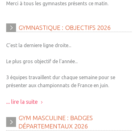
Merci à tous les gymnastes présents ce matin.
GYMNASTIQUE
:
OBJECTIFS
2026
C'est la derniere ligne droite...
Le plus gros objectif de l'année...
3 équipes travaillent dur chaque semaine pour se
présenter aux championnats de France en juin.
... lire la suite
GYM
MASCULINE
:
BADGES
DÉPARTEMENTAUX
2026