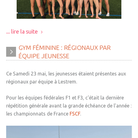
... lire la suite
GYM
FÉMININE
:
RÉGIONAUX
PAR
ÉQUIPE
JEUNESSE
Ce Samedi 23 mai, les jeunesses étaient présentes aux
régionaux par équipe à Lestrem.
Pour les équipes fédérales F1 et F3, c'était la dernière
répétition générale avant la grande échéance de l'année :
les championnats de France
FSCF
.