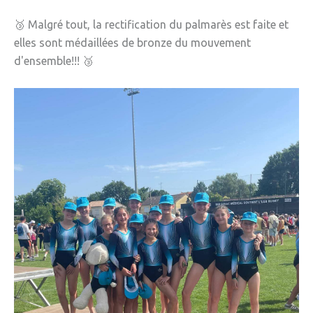
🥉 Malgré tout, la rectification du palmarès est faite et
elles sont médaillées de bronze du mouvement
d'ensemble!!! 🥉