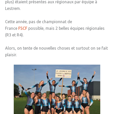
plus) étaient présentes aux régionaux par équipe à
Lestrem.
Cette année, pas de championnat de
France
FSCF
possible, mais 2 belles équipes régionales
(R3 et R4).
Alors, on tente de nouvelles choses et surtout on se fait
plaisir.