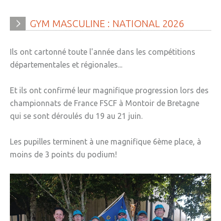
GYM
MASCULINE
:
NATIONAL
2026
Ils ont cartonné toute l'année dans les compétitions
départementales et régionales...
Et ils ont confirmé leur magnifique progression lors des
championnats de France FSCF à Montoir de Bretagne
qui se sont déroulés du 19 au 21 juin.
Les pupilles terminent à une magnifique 6ème place, à
moins de 3 points du podium!