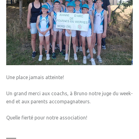
Une place jamais atteinte!
Un grand merci aux coachs, à Bruno notre juge du week-
end et aux parents accompagnateurs.
Quelle fierté pour notre association!