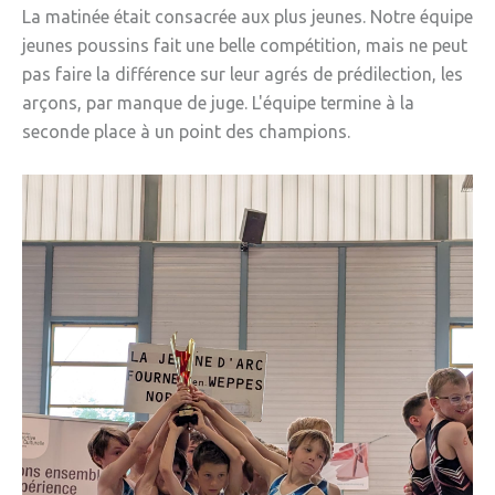
La matinée était consacrée aux plus jeunes. Notre équipe
jeunes poussins fait une belle compétition, mais ne peut
pas faire la différence sur leur agrés de prédilection, les
arçons, par manque de juge. L'équipe termine à la
seconde place à un point des champions.