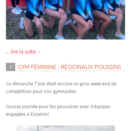
... lire la suite
GYM
FÉMININE
:
RÉGIONAUX
POUSSINS
Ce dimanche 7 juin était encore un gros week end de
compétition pour nos gymnastes.
Grosse journée pour les poussines avec 4 équipes
engagées à Estaires!