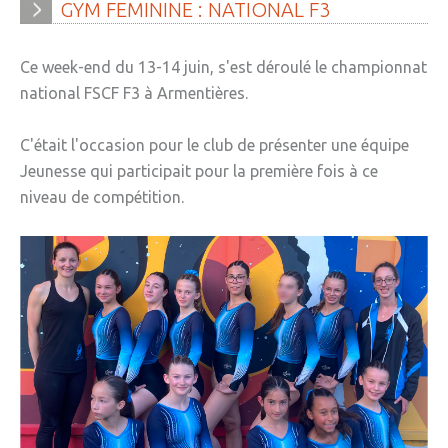
GYM
FEMININE
:
NATIONAL
F3
Ce week-end du 13-14 juin, s'est déroulé le championnat
national FSCF F3 à Armentières.
C'était l'occasion pour le club de présenter une équipe
Jeunesse qui participait pour la première fois à ce
niveau de compétition.