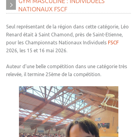
GYM
MASCULINE
:
INDIVIDUELS
NATIONAUX
FSCF
Seul représentant de la région dans cette catégorie, Léo
Renard était à Saint Chamond, près de Saint-Etienne,
pour les Championnats Nationaux Individuels
FSCF
2026, les 15 et 16 mai 2026.
Auteur d'une belle compétition dans une catégorie très
relevée, il termine 25ème de la compétition.