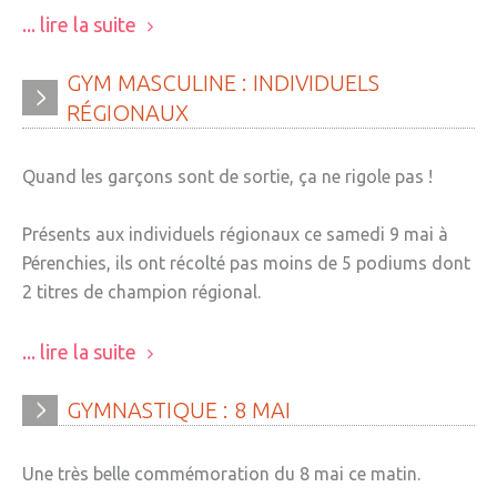
... lire la suite
GYM
MASCULINE
:
INDIVIDUELS
RÉGIONAUX
Quand les garçons sont de sortie, ça ne rigole pas !
Présents aux individuels régionaux ce samedi 9 mai à
Pérenchies, ils ont récolté pas moins de 5 podiums dont
2 titres de champion régional.
... lire la suite
GYMNASTIQUE
:
8
MAI
Une très belle commémoration du 8 mai ce matin.