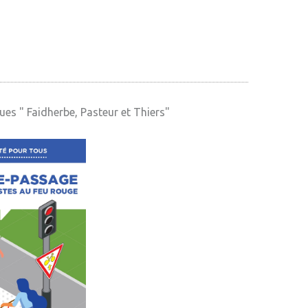
ues " Faidherbe, Pasteur et Thiers"