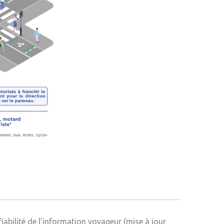
iabilité de l’information voyageur (mise à jour