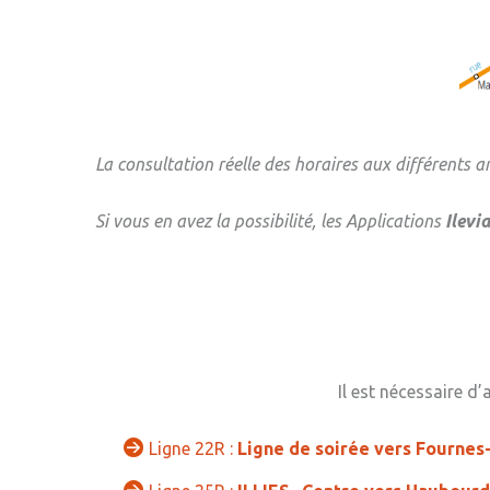
La consultation réelle des horaires aux différents ar
Si vous en avez la possibilité, les Applications
Ilevia
Il est nécessaire d
Ligne 22R :
Ligne de soirée vers Fourne