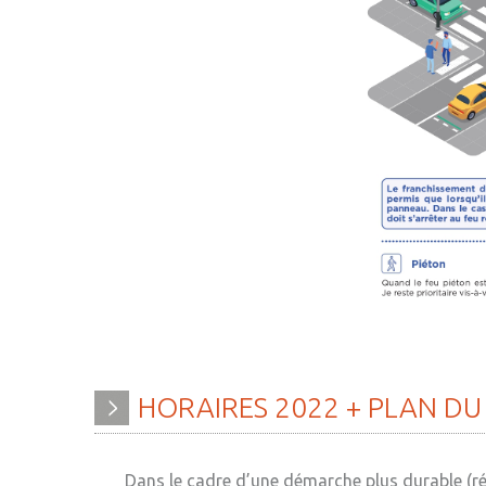
HORAIRES
2022
+
PLAN
DU
Dans le cadre d’une démarche plus durable (réd