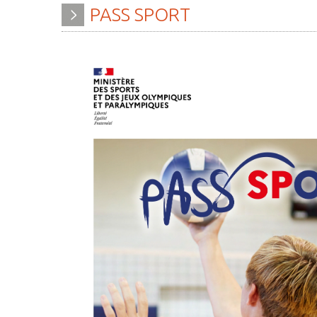
PASS
SPORT