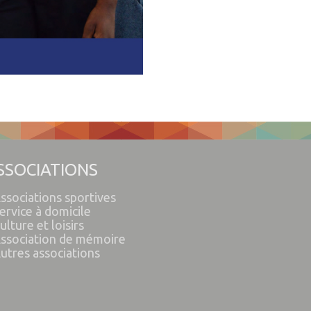
SSOCIATIONS
ssociations sportives
ervice à domicile
ulture et loisirs
ssociation de mémoire
utres associations