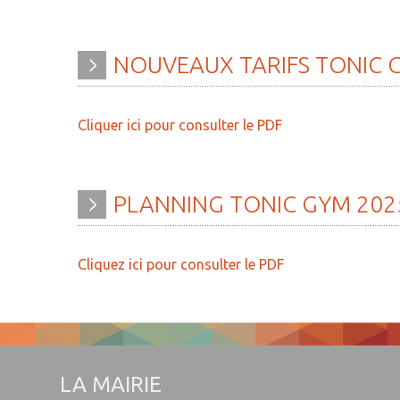
NOUVEAUX
TARIFS
TONIC
Cliquer ici pour consulter le PDF
PLANNING
TONIC
GYM
202
Cliquez ici pour consulter le PDF
LA MAIRIE