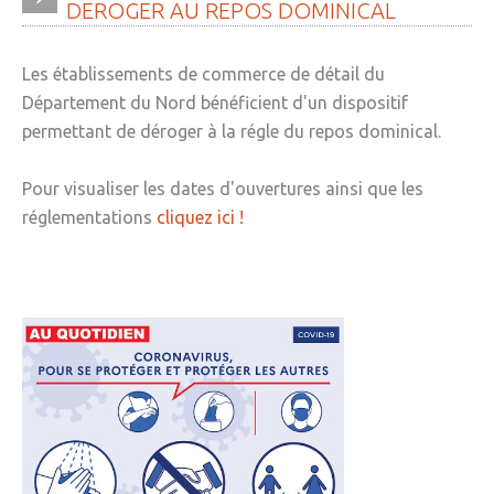
DEROGER
AU
REPOS
DOMINICAL
Les établissements de commerce de détail du
Département du Nord bénéficient d'un dispositif
permettant de déroger à la régle du repos dominical.
Pour visualiser les dates d'ouvertures ainsi que les
réglementations
cliquez ici !