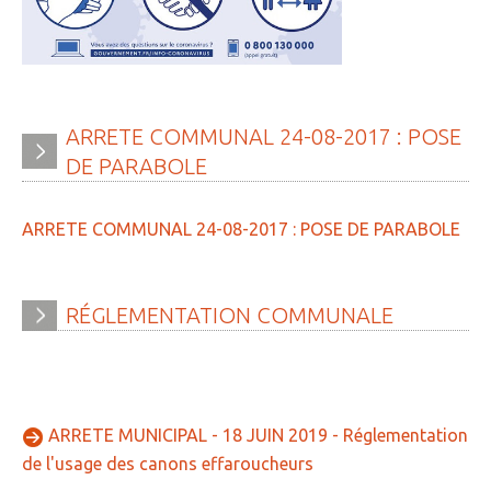
ARRETE
COMMUNAL
24-08-2017
:
POSE
DE
PARABOLE
ARRETE COMMUNAL 24-08-2017 : POSE DE PARABOLE
RÉGLEMENTATION
COMMUNALE
ARRETE MUNICIPAL - 18 JUIN 2019 - Réglementation
de l'usage des canons effaroucheurs