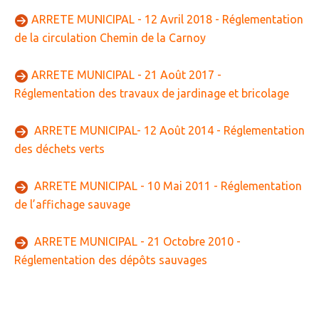
ARRETE MUNICIPAL - 12 Avril 2018 - Réglementation
de la circulation Chemin de la Carnoy
ARRETE MUNICIPAL - 21 Août 2017 -
Réglementation des travaux de jardinage et bricolage
ARRETE MUNICIPAL- 12 Août 2014 - Réglementation
des déchets verts
ARRETE MUNICIPAL - 10 Mai 2011 - Réglementation
de l’affichage sauvage
ARRETE MUNICIPAL - 21 Octobre 2010 -
Réglementation des dépôts sauvages