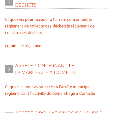
DECHETS
Cliquez-ici pour accèder à l'arrêté concernant le
réglement de collecte des déchetsle réglement de
collecte des déchets
ci-joint : le réglement
ARRETE
CONCERNANT
LE
DEMARCHAGE
A
DOMICILE
Cliquez ici pour avoir accès à l'arrêté municipal
réglementant l'activité de démarchage à domicile