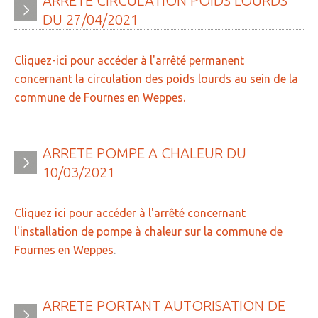
ARRETE
CIRCULATION
POIDS
LOURDS
DU
27/04/2021
Cliquez-ici pour accéder à l'arrêté permanent
concernant la circulation des poids lourds au sein de la
commune de Fournes en Weppes.
ARRETE
POMPE
A
CHALEUR
DU
10/03/2021
Cliquez ici pour accéder à l'arrêté concernant
l'installation de pompe à chaleur sur la commune de
Fournes en Weppes
.
ARRETE
PORTANT
AUTORISATION
DE