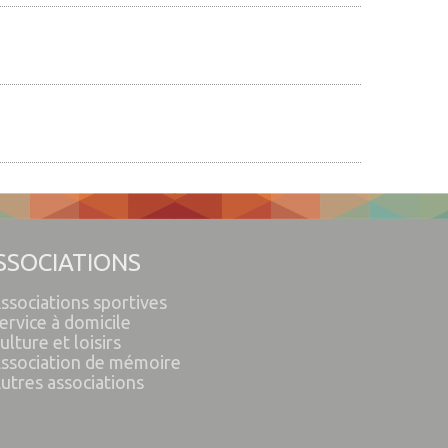
SSOCIATIONS
ssociations sportives
ervice à domicile
ulture et loisirs
ssociation de mémoire
utres associations