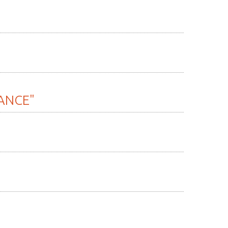
ANCE"