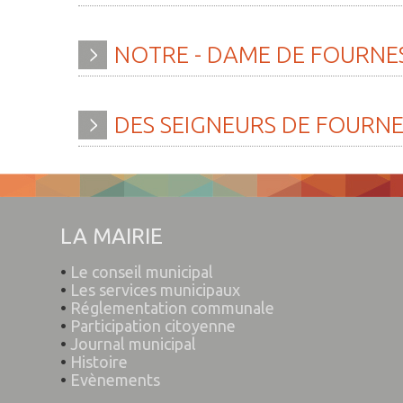
NOTRE
-
DAME
DE
FOURNE
DES
SEIGNEURS
DE
FOURNE
LA MAIRIE
•
Le conseil municipal
•
Les services municipaux
•
Réglementation communale
•
Participation citoyenne
•
Journal municipal
•
Histoire
•
Evènements