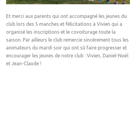
Et merci aux parents qui ont accompagné les jeunes du
club lors des 5 manches et félicitations à Vivien qui a
organisé les inscriptions et le covoiturage toute la
saison. Par ailleurs le club remercie sincérement tous les
animateurs du mardi soir qui ont sû faire progresser et
encourager les jeunes de notre club : Vivien, Daniel-Noël
et Jean-Claude !