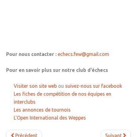
Pour nous contacter :
echecs.few@gmail.com
Pour en savoir plus sur notre club d'échecs
Visiter son site web
ou
suivez-nous sur facebook
Les fiches de compétition de nos équipes en
interclubs
Les annonces de tournois
L'Open International des Weppes
Précédent
Suivant