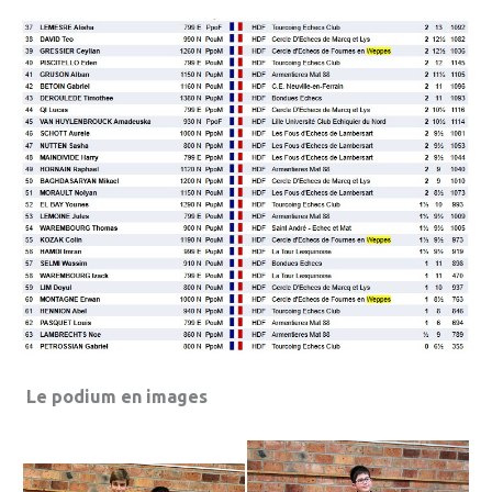
Le podium en images