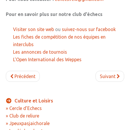
Pour en savoir plus sur notre club d'échecs
Visiter son site web
ou
suivez-nous sur facebook
Les fiches de compétition de nos équipes en
interclubs
Les annonces de tournois
L'Open International des Weppes
Précédent
Suivant
Culture
et
Loisirs
» Cercle d’Echecs
» Club de reliure
» Jpeuxpasjaichorale