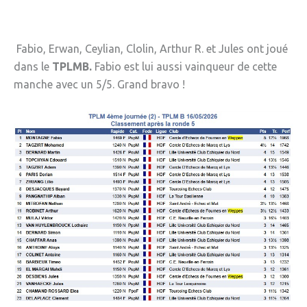
Fabio, Erwan, Ceylian, Clolin, Arthur R. et Jules ont joué
dans le
TPLMB.
Fabio est lui aussi vainqueur de cette
manche avec un 5/5. Grand bravo !