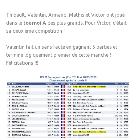
Thibault, Valentin, Armand, Mathis et Victor ont joué
dans le
tournoi A
des plus grands. Pour Victor, c'était
sa deuxième compétition !
Valentin fait un sans faute en gagnant 5 parties et
termine logiquement premier de cette manche !
Félicitations !!!