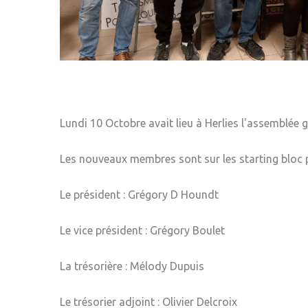
Lundi 10 Octobre avait lieu à Herlies l'assemblée 
Les nouveaux membres sont sur les starting bloc p
Le président : Grégory D Houndt
Le vice président : Grégory Boulet
La trésorière : Mélody Dupuis
Le trésorier adjoint : Olivier Delcroix