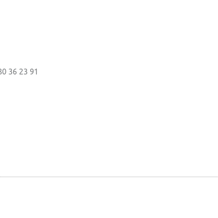
80 36 23 91