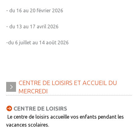
- du 16 au 20 février 2026
- du 13 au 17 avril 2026
-du 6 juillet au 14 août 2026
CENTRE
DE
LOISIRS
ET
ACCUEIL
DU
MERCREDI
CENTRE DE LOISIRS
Le centre de loisirs accueille vos enfants pendant les
vacances scolaires.