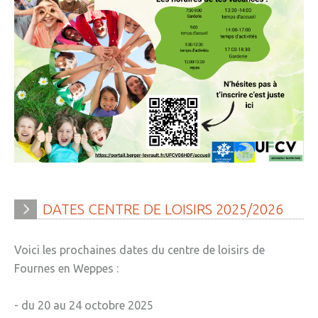
DATES
CENTRE
DE
LOISIRS
2025/2026
Voici les prochaines dates du centre de loisirs de
Fournes en Weppes :
- du 20 au 24 octobre 2025