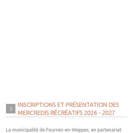
INSCRIPTIONS
ET
PRÉSENTATION
DES
MERCREDIS
RÉCRÉATIFS
2026
-
2027
La municipalité de Fournes-en-Weppes, en partenariat