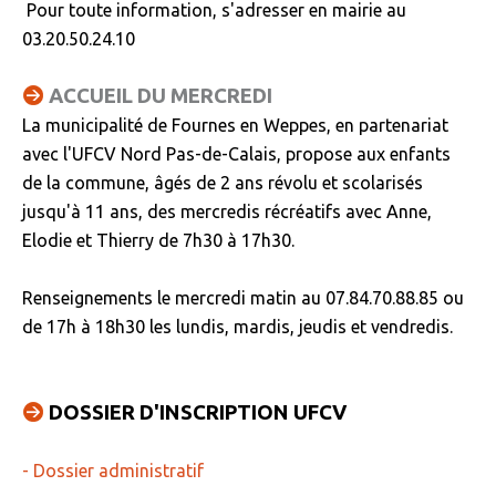
Pour toute information, s'adresser en mairie au
03.20.50.24.10
ACCUEIL DU MERCREDI
La municipalité de Fournes en Weppes, en partenariat
avec l'UFCV Nord Pas-de-Calais, propose aux enfants
de la commune, âgés de 2 ans révolu et scolarisés
jusqu'à 11 ans, des mercredis récréatifs avec Anne,
Elodie et Thierry de 7h30 à 17h30.
Renseignements le mercredi matin au 07.84.70.88.85 ou
de 17h à 18h30 les lundis, mardis, jeudis et vendredis.
DOSSIER D'INSCRIPTION UFCV
- Dossier administratif