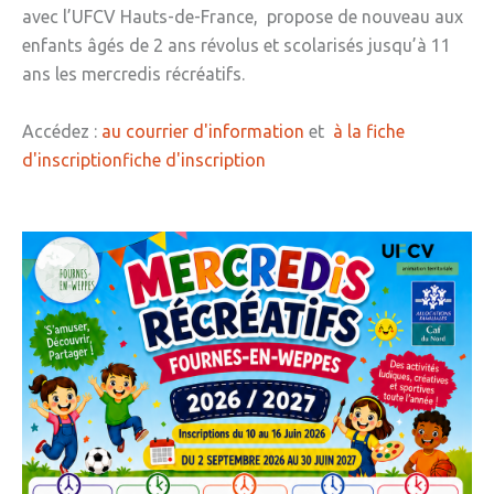
avec l’UFCV Hauts-de-France, propose de nouveau aux
enfants âgés de 2 ans révolus et scolarisés jusqu’à 11
ans les mercredis récréatifs.
Accédez :
au courrier d'information
et
à la fiche
d'inscriptionfiche d'inscription