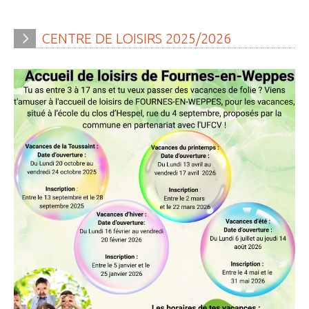
CENTRE
DE
LOISIRS
2025/2026