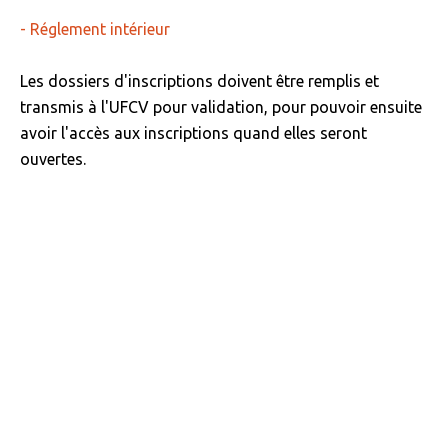
- Réglement intérieur
Les dossiers d'inscriptions doivent être remplis et
transmis à l'UFCV pour validation, pour pouvoir ensuite
avoir l'accès aux inscriptions quand elles seront
ouvertes.