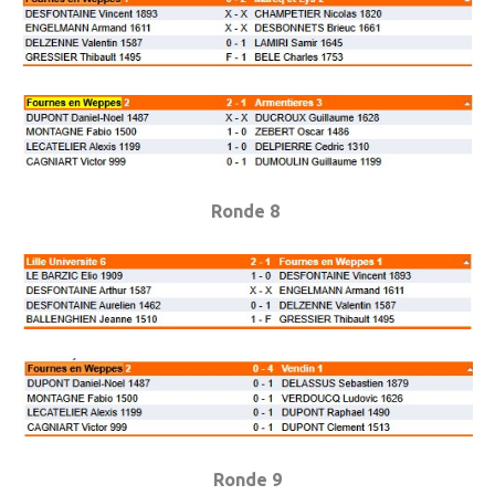
Ronde 8
Ronde 9