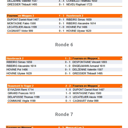
Ronde 6
Ronde 7