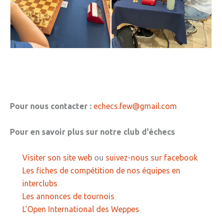
Pour nous contacter :
echecs.few@gmail.com
Pour en savoir plus sur notre club d'échecs
Visiter son site web
ou
suivez-nous sur facebook
Les fiches de compétition de nos équipes en
interclubs
Les annonces de tournois
L'Open International des Weppes