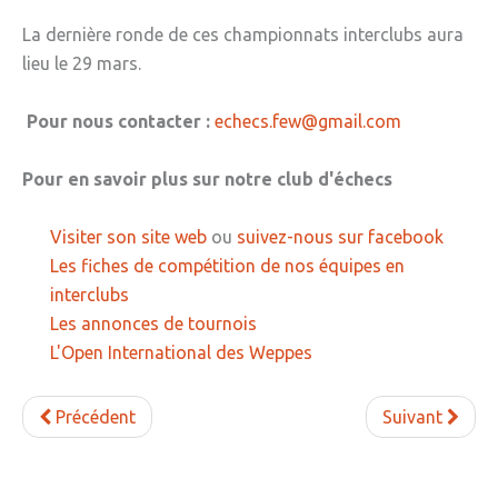
La dernière ronde de ces championnats interclubs aura
lieu le 29 mars.
Pour nous contacter :
echecs.few@gmail.com
Pour en savoir plus sur notre club d'échecs
Visiter son site web
ou
suivez-nous sur facebook
Les fiches de compétition de nos équipes en
interclubs
Les annonces de tournois
L'Open International des Weppes
Précédent
Suivant