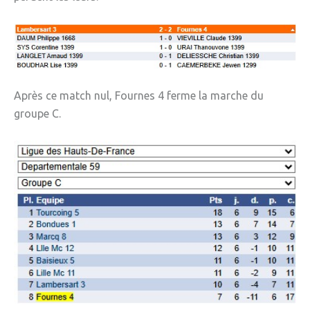
Après ce match nul, Fournes 4 ferme la marche du
groupe C.