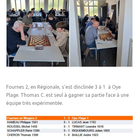
Fournes 2, en Régionale, s'est dinclinée 3 à 1 à Oye
Plage. Thomas C. est seul à gagner sa partie face à une
équipe très expérimentée.