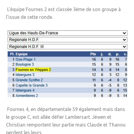
L'équipe Fournes 2 est classée 3ème de son groupe à
l'issue de cette ronde.
Fournes 4, en départementale 59 également mais dans
le groupe C, est allée défier Lambersart. Jëwen et
Christian remportent leur partie mais Claude et Thanou
perdent les leurs.