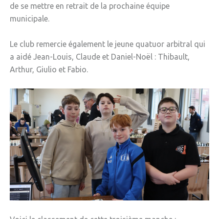
de se mettre en retrait de la prochaine équipe
municipale.
Le club remercie également le jeune quatuor arbitral qui
a aidé Jean-Louis, Claude et Daniel-Noël : Thibault,
Arthur, Giulio et Fabio.