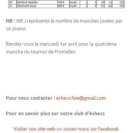
NB :
NB J
représente le nombre de manches jouées par
un joueur.
Rendez-vous le mercredi 1er avril pour la quatrième
manche du tournoi de Fromelles.
Pour nous contacter :
echecs.few@gmail.com
Pour en savoir plus sur notre club d'échecs
Visiter son site web
ou
suivez-nous sur facebook