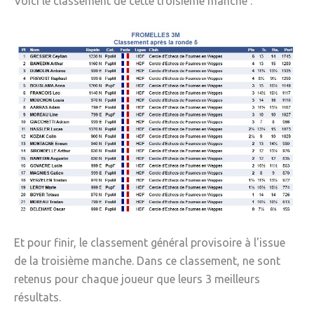
Voici le classement de cette troisième manche :
Et pour finir, le classement général provisoire à l'issue
de la troisième manche. Dans ce classement, ne sont
retenus pour chaque joueur que leurs 3 meilleurs
résultats.