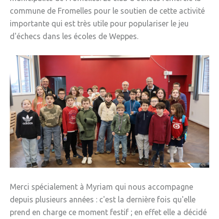
commune de Fromelles pour le soutien de cette activité
importante qui est très utile pour populariser le jeu
d'échecs dans les écoles de Weppes.
Merci spécialement à Myriam qui nous accompagne
depuis plusieurs années : c'est la dernière fois qu'elle
prend en charge ce moment festif ; en effet elle a décidé