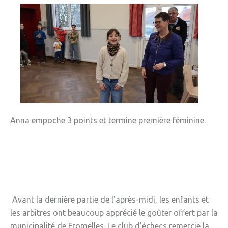
Anna empoche 3 points et termine première féminine.
Avant la dernière partie de l'après-midi, les enfants et
les arbitres ont beaucoup apprécié le goûter offert par la
municipalité de Fromelles. Le club d'échecs remercie la